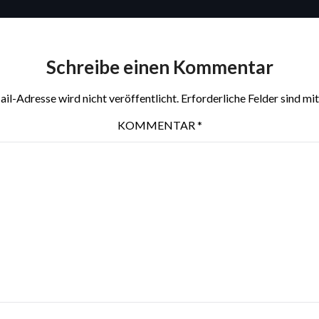
Schreibe einen Kommentar
il-Adresse wird nicht veröffentlicht.
Erforderliche Felder sind mi
KOMMENTAR
*