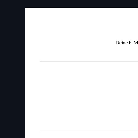
Deine E-Ma