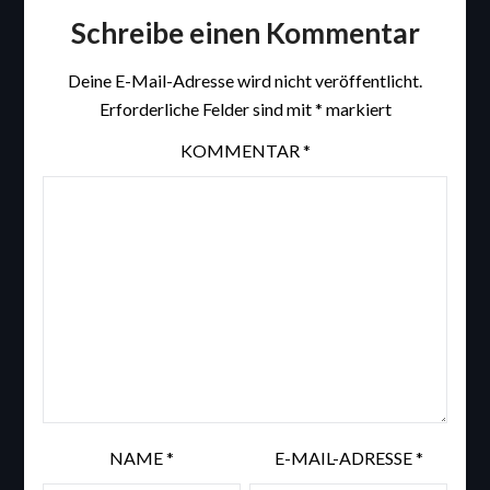
Schreibe einen Kommentar
Deine E-Mail-Adresse wird nicht veröffentlicht.
Erforderliche Felder sind mit
*
markiert
KOMMENTAR
*
NAME
*
E-MAIL-ADRESSE
*