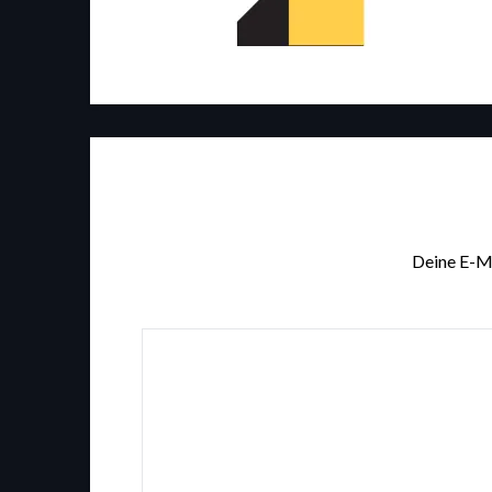
Deine E-Ma