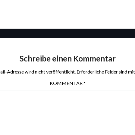
Schreibe einen Kommentar
il-Adresse wird nicht veröffentlicht.
Erforderliche Felder sind mi
KOMMENTAR
*